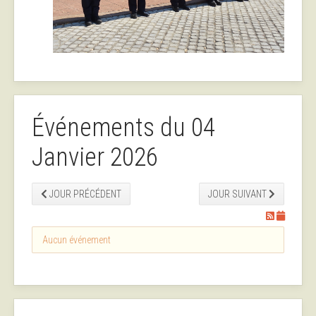
Événements du 04
Janvier 2026
JOUR PRÉCÉDENT
JOUR SUIVANT
Aucun événement