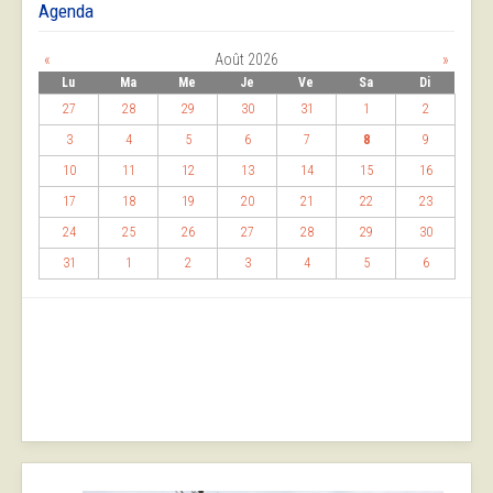
Agenda
«
Août 2026
»
Lu
Ma
Me
Je
Ve
Sa
Di
27
28
29
30
31
1
2
3
4
5
6
7
8
9
10
11
12
13
14
15
16
17
18
19
20
21
22
23
24
25
26
27
28
29
30
31
1
2
3
4
5
6