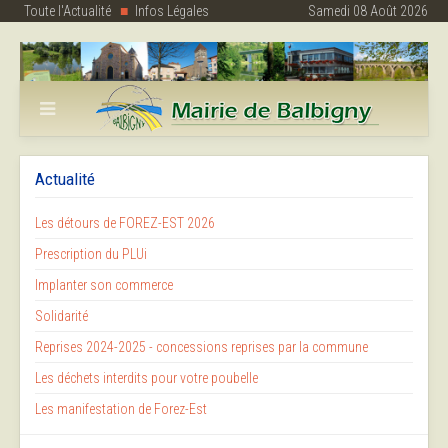
Toute l'Actualité
Infos Légales
Samedi 08 Août 2026
Actualité
Les détours de FOREZ-EST 2026
Prescription du PLUi
Implanter son commerce
Solidarité
Reprises 2024-2025 - concessions reprises par la commune
Les déchets interdits pour votre poubelle
Les manifestation de Forez-Est