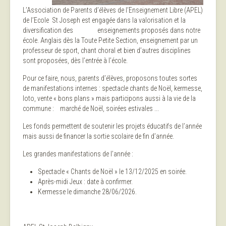
L’Association de Parents d’élèves de l’Enseignement Libre (APEL)
de l’Ecole St Joseph est engagée dans la valorisation et la
diversification des enseignements proposés dans notre
école. Anglais dès la Toute Petite Section, enseignement par un
professeur de sport, chant choral et bien d’autres disciplines
sont proposées, dès l’entrée à l’école.
Pour ce faire, nous, parents d’élèves, proposons toutes sortes
de manifestations internes : spectacle chants de Noël, kermesse,
loto, vente « bons plans » mais participons aussi à la vie de la
commune : marché de Noël, soirées estivales ...
Les fonds permettent de soutenir les projets éducatifs de l’année
mais aussi de financer la sortie scolaire de fin d’année.
Les grandes manifestations de l’année :
Spectacle « Chants de Noël » le 13/12/2025 en soirée.
Après-midi Jeux : date à confirmer.
Kermesse le dimanche 28/06/2026.