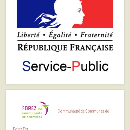
Communauté de Communes de
Forez Est