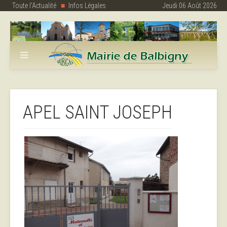
Toute l'Actualité
Infos Légales
Jeudi 06 Août 2026
APEL SAINT JOSEPH