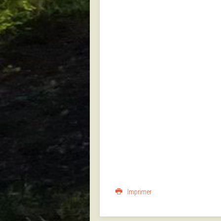
Imprimer