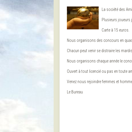
La société des A
Plusieurs joueurs 
Carte à 15 euros.
Nous organisons des concours en quadret
Chacun peut venir se distraire les mardi
Nous organisons chaque année le conco
Ouvert à tout licencié ou pas en toute ami
Venez nous rejoindre femmes et hommes
Le Bureau