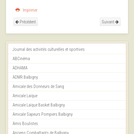
Imprimer
Précédent
Suivant
Journal des activités culturelles et sportives
ABCinéma
ADHAMA
ADMR Balbigny
Amicale des Donneurs de Sang
Amicale Laïque
Amicale Laïque Basket Balbigny
Amicale Sapeurs Pompiers Balbigny
Amis Boulistes
Anciens Combattants de Balbigny