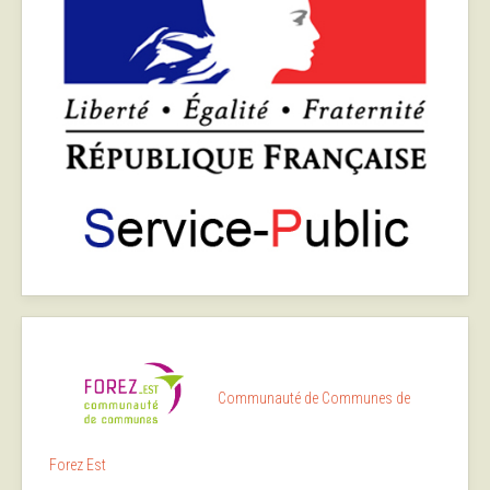
Communauté de Communes de
Forez Est