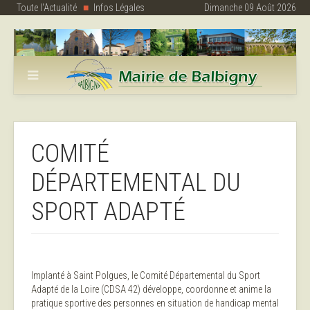
Toute l'Actualité
Infos Légales
Dimanche 09 Août 2026
COMITÉ
DÉPARTEMENTAL DU
SPORT ADAPTÉ
Implanté à Saint Polgues, le Comité Départemental du Sport
Adapté de la Loire (CDSA 42) développe, coordonne et anime la
pratique sportive des personnes en situation de handicap mental