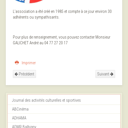
L'association a été créé en 1985 et compte à ce jour environ 30
adhérents ou sympathisants.
Pour plus de renseignement, vous pouvez contacter Monsieur
GALICHET André au 04 77 27 20 17
Imprimer
Précédent
Suivant
Journal des activités culturelles et sportives
ABCinéma
ADHAMA
ADMR Balbigny