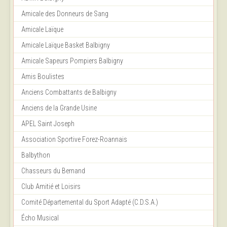
Amicale des Donneurs de Sang
Amicale Laïque
Amicale Laïque Basket Balbigny
Amicale Sapeurs Pompiers Balbigny
Amis Boulistes
Anciens Combattants de Balbigny
Anciens de la Grande Usine
APEL Saint Joseph
Association Sportive Forez-Roannais
Balbython
Chasseurs du Bernand
Club Amitié et Loisirs
Comité Départemental du Sport Adapté (C.D.S.A.)
Écho Musical