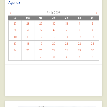
Agenda
«
Août 2026
»
Lu
Ma
Me
Je
Ve
Sa
Di
27
28
29
30
31
1
2
3
4
5
6
7
8
9
10
11
12
13
14
15
16
17
18
19
20
21
22
23
24
25
26
27
28
29
30
31
1
2
3
4
5
6