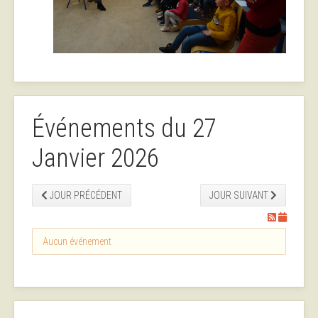
Événements du 27
Janvier 2026
JOUR PRÉCÉDENT
JOUR SUIVANT
Aucun événement