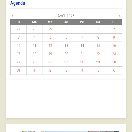
Agenda
«
Août 2026
»
Lu
Ma
Me
Je
Ve
Sa
Di
27
28
29
30
31
1
2
3
4
5
6
7
8
9
10
11
12
13
14
15
16
17
18
19
20
21
22
23
24
25
26
27
28
29
30
31
1
2
3
4
5
6