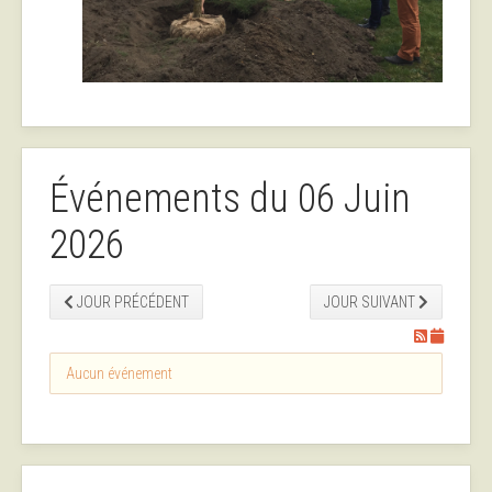
Événements du 06 Juin
2026
JOUR PRÉCÉDENT
JOUR SUIVANT
Aucun événement