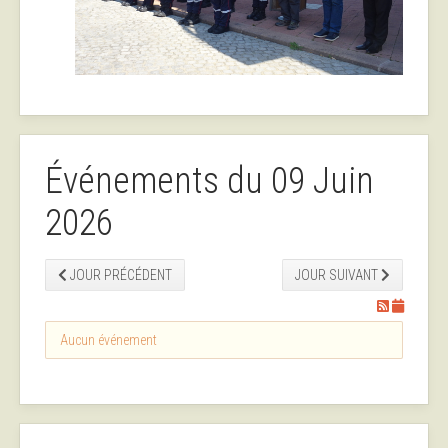
Événements du 09 Juin
2026
JOUR PRÉCÉDENT
JOUR SUIVANT
Aucun événement