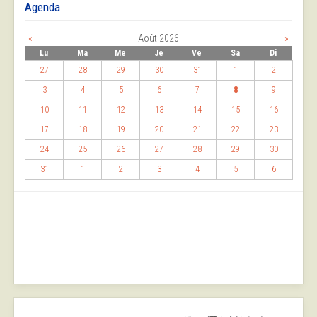
Agenda
«
Août 2026
»
Lu
Ma
Me
Je
Ve
Sa
Di
27
28
29
30
31
1
2
3
4
5
6
7
8
9
10
11
12
13
14
15
16
17
18
19
20
21
22
23
24
25
26
27
28
29
30
31
1
2
3
4
5
6