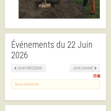
Événements du 22 Juin
2026
JOUR PRÉCÉDENT
JOUR SUIVANT
Aucun événement