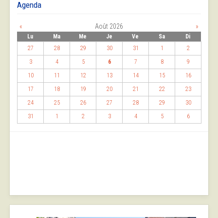
Agenda
«
Août 2026
»
Lu
Ma
Me
Je
Ve
Sa
Di
27
28
29
30
31
1
2
3
4
5
6
7
8
9
10
11
12
13
14
15
16
17
18
19
20
21
22
23
24
25
26
27
28
29
30
31
1
2
3
4
5
6