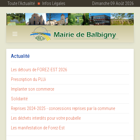
Toute l'Actualité
Infos Légales
Dimanche 09 Août 2026
Actualité
Les détours de FOREZ-EST 2026
Prescription du PLUi
Implanter son commerce
Solidarité
Reprises 2024-2025 - concessions reprises par la commune
Les déchets interdits pour votre poubelle
Les manifestation de Forez-Est