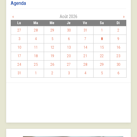
Agenda
«
Août 2026
»
Lu
Ma
Me
Je
Ve
Sa
Di
27
28
29
30
31
1
2
3
4
5
6
7
8
9
10
11
12
13
14
15
16
17
18
19
20
21
22
23
24
25
26
27
28
29
30
31
1
2
3
4
5
6