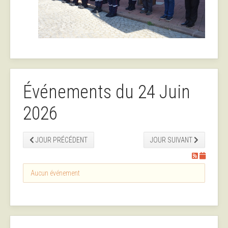
Événements du 24 Juin
2026
JOUR PRÉCÉDENT
JOUR SUIVANT
Aucun événement