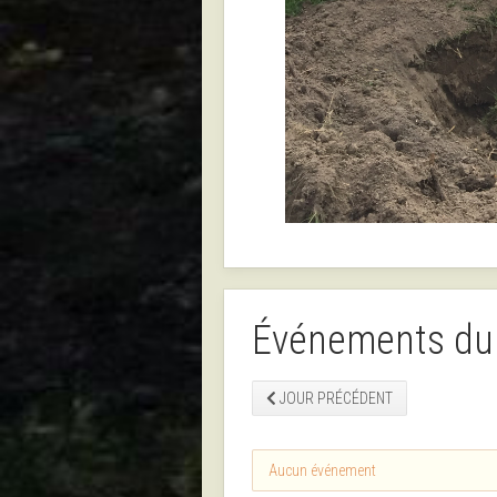
Événements du 
JOUR PRÉCÉDENT
Aucun événement