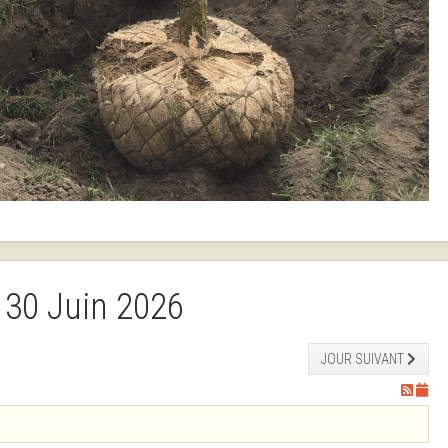
30 Juin 2026
JOUR SUIVANT