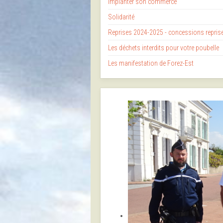
Implanter son commerce
Solidarité
Reprises 2024-2025 - concessions repri
Les déchets interdits pour votre poubelle
Les manifestation de Forez-Est