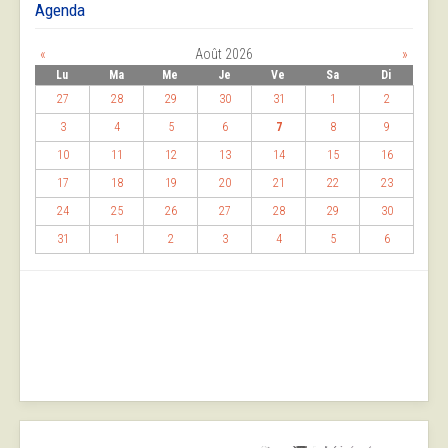
Agenda
«
Août 2026
»
Lu
Ma
Me
Je
Ve
Sa
Di
27
28
29
30
31
1
2
3
4
5
6
7
8
9
10
11
12
13
14
15
16
17
18
19
20
21
22
23
24
25
26
27
28
29
30
31
1
2
3
4
5
6