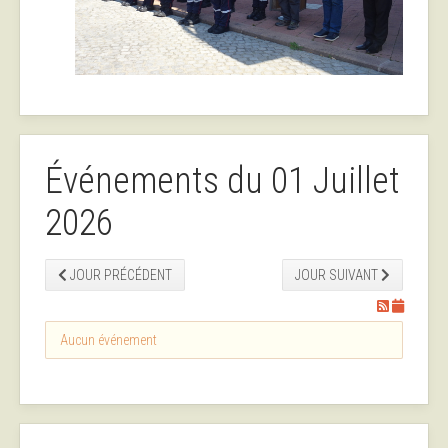
Événements du 01 Juillet
2026
JOUR PRÉCÉDENT
JOUR SUIVANT
Aucun événement