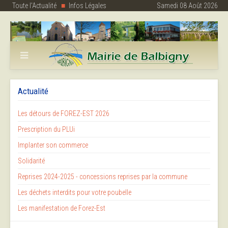
Toute l'Actualité
Infos Légales
Samedi 08 Août 2026
Actualité
Les détours de FOREZ-EST 2026
Prescription du PLUi
Implanter son commerce
Solidarité
Reprises 2024-2025 - concessions reprises par la commune
Les déchets interdits pour votre poubelle
Les manifestation de Forez-Est