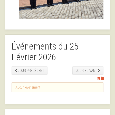
Événements du 25
Février 2026
JOUR PRÉCÉDENT
JOUR SUIVANT
Aucun événement