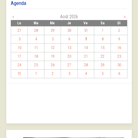
Agenda
«
Août 2026
»
Lu
Ma
Me
Je
Ve
Sa
Di
27
28
29
30
31
1
2
3
4
5
6
7
8
9
10
11
12
13
14
15
16
17
18
19
20
21
22
23
24
25
26
27
28
29
30
31
1
2
3
4
5
6