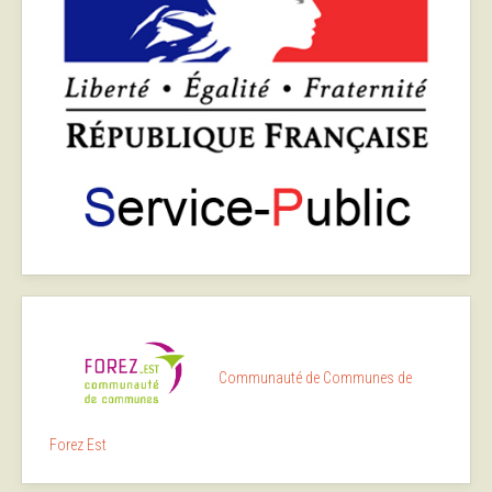
Communauté de Communes de
Forez Est