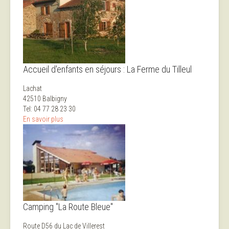
Accueil d'enfants en séjours : La Ferme du Tilleul
Lachat
42510 Balbigny
Tel: 04 77 28 23 30
En savoir plus
Camping "La Route Bleue"
Route D56 du Lac de Villerest