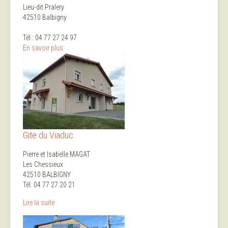
Lieu-dit Pralery
42510 Balbigny
Tél : 04 77 27 24 97
En savoir plus
Gite du Viaduc
Pierre et Isabelle MAGAT
Les Chessieux
42510 BALBIGNY
Tél. 04 77 27 20 21
Lire la suite