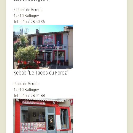
6 Place de Verdun
42510 Balbigny
Tel : 04 77 28 50 36
Kebab "Le Tacos du Forez"
Place de Verdun
42510 Balbigny
Tel : 04 77 28 94 88