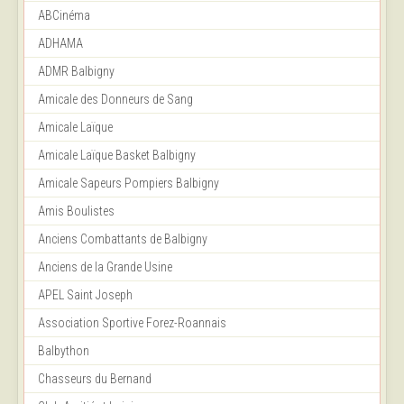
ABCinéma
ADHAMA
ADMR Balbigny
Amicale des Donneurs de Sang
Amicale Laïque
Amicale Laïque Basket Balbigny
Amicale Sapeurs Pompiers Balbigny
Amis Boulistes
Anciens Combattants de Balbigny
Anciens de la Grande Usine
APEL Saint Joseph
Association Sportive Forez-Roannais
Balbython
Chasseurs du Bernand