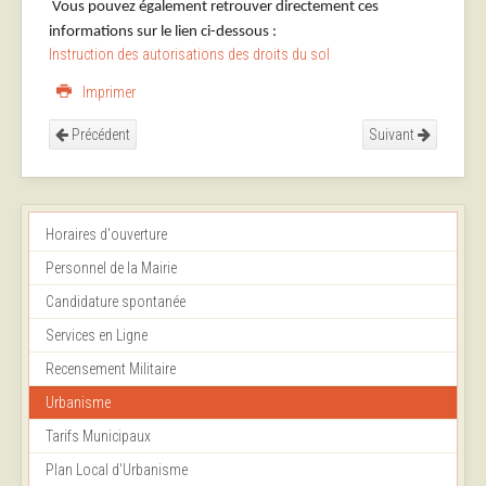
Vous pouvez également retrouver directement ces
informations sur le lien ci-dessous :
Instruction des autorisations des droits du sol
Imprimer
Précédent
Suivant
Horaires d'ouverture
Personnel de la Mairie
Candidature spontanée
Services en Ligne
Recensement Militaire
Urbanisme
Tarifs Municipaux
Plan Local d'Urbanisme