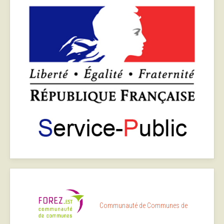
Communauté de Communes de