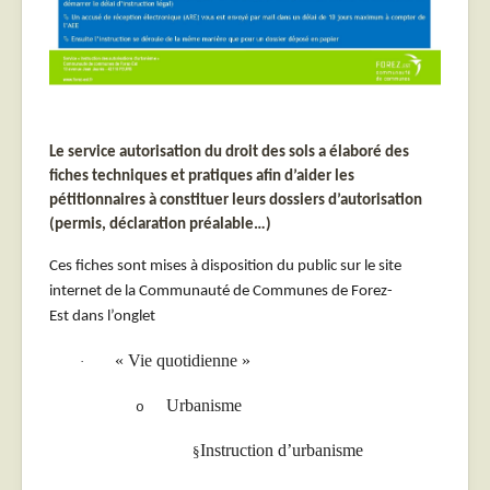
Le service autorisation du droit des sols a élaboré des
fiches techniques et pratiques afin d’aider les
pétitionnaires à constituer leurs dossiers d’autorisation
(permis, déclaration préalable…)
Ces fiches sont mises à disposition du public sur le site
internet de la Communauté de Communes de Forez-
Est dans l’onglet
« Vie quotidienne »
·
Urbanisme
o
Instruction d’urbanisme
§