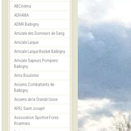
ABCinéma
ADHAMA
ADMR Balbigny
Amicale des Donneurs de Sang
Amicale Laïque
Amicale Laïque Basket Balbigny
Amicale Sapeurs Pompiers
Balbigny
Amis Boulistes
Anciens Combattants de
Balbigny
Anciens de la Grande Usine
APEL Saint Joseph
Association Sportive Forez-
Roannais