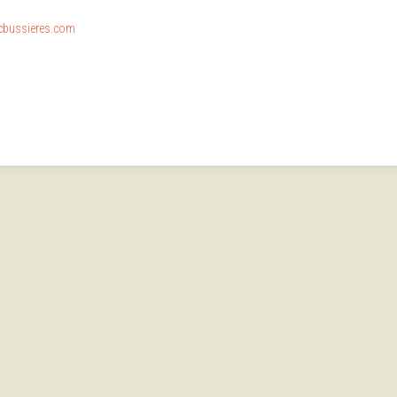
cbussieres.com