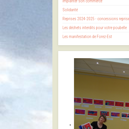
Implanter son commerce
Solidarité
Reprises 2024-2025 - concessions repri
Les déchets interdits pour votre poubelle
Les manifestation de Forez-Est