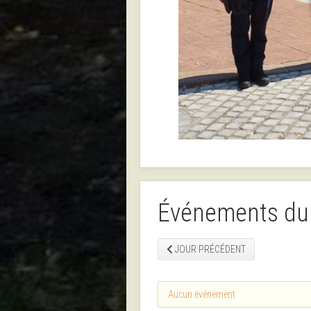
Événements du
JOUR PRÉCÉDENT
Aucun événement