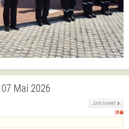
 07 Mai 2026
JOUR SUIVANT