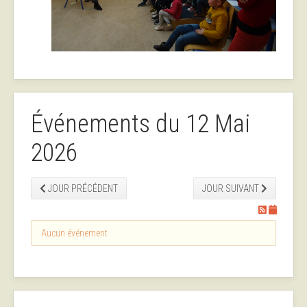
Événements du 12 Mai
2026
JOUR PRÉCÉDENT
JOUR SUIVANT
Aucun événement