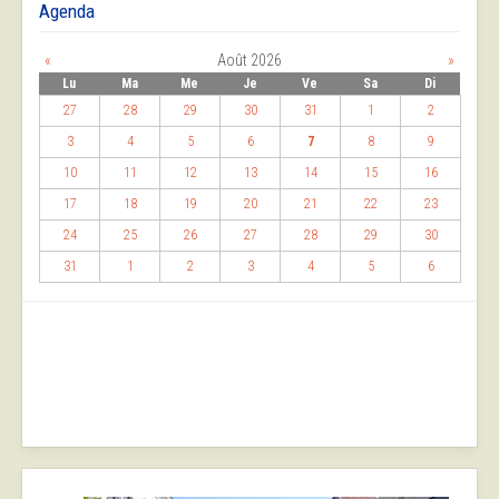
Agenda
«
Août 2026
»
Lu
Ma
Me
Je
Ve
Sa
Di
27
28
29
30
31
1
2
3
4
5
6
7
8
9
10
11
12
13
14
15
16
17
18
19
20
21
22
23
24
25
26
27
28
29
30
31
1
2
3
4
5
6