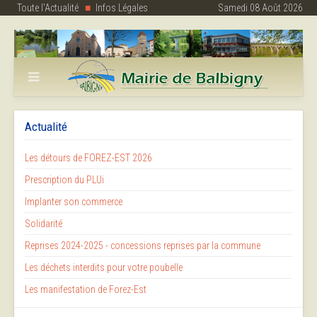
Toute l'Actualité
Infos Légales
Samedi 08 Août 2026
Actualité
Les détours de FOREZ-EST 2026
Prescription du PLUi
Implanter son commerce
Solidarité
Reprises 2024-2025 - concessions reprises par la commune
Les déchets interdits pour votre poubelle
Les manifestation de Forez-Est