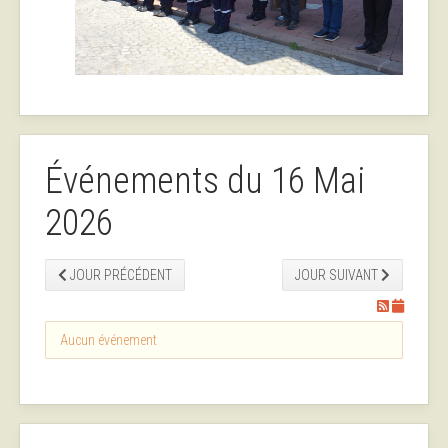
Événements du 16 Mai
2026
JOUR PRÉCÉDENT
JOUR SUIVANT
Aucun événement