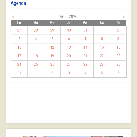
Agenda
«
Août 2026
»
Lu
Ma
Me
Je
Ve
Sa
Di
27
28
29
30
31
1
2
3
4
5
6
7
8
9
10
11
12
13
14
15
16
17
18
19
20
21
22
23
24
25
26
27
28
29
30
31
1
2
3
4
5
6