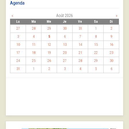
Agenda
«
Août 2026
»
Lu
Ma
Me
Je
Ve
Sa
Di
27
28
29
30
31
1
2
3
4
5
6
7
8
9
10
11
12
13
14
15
16
17
18
19
20
21
22
23
24
25
26
27
28
29
30
31
1
2
3
4
5
6