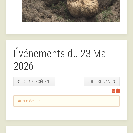
Événements du 23 Mai
2026
JOUR PRÉCÉDENT
JOUR SUIVANT
Aucun événement