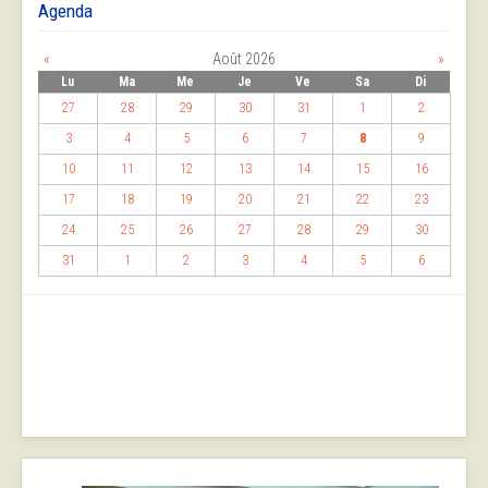
Agenda
«
Août 2026
»
Lu
Ma
Me
Je
Ve
Sa
Di
27
28
29
30
31
1
2
3
4
5
6
7
8
9
10
11
12
13
14
15
16
17
18
19
20
21
22
23
24
25
26
27
28
29
30
31
1
2
3
4
5
6