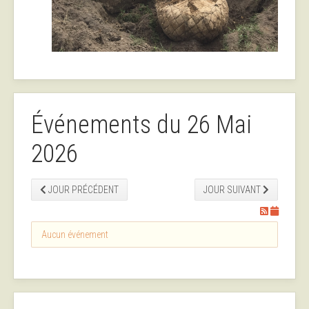
Événements du 26 Mai
2026
JOUR PRÉCÉDENT
JOUR SUIVANT
Aucun événement