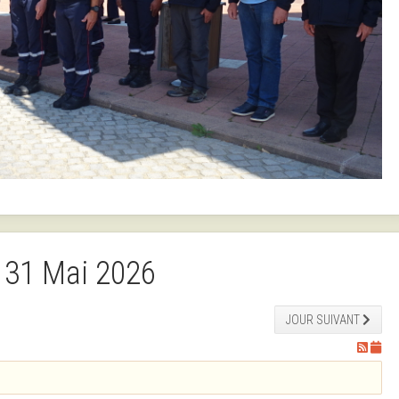
 31 Mai 2026
JOUR SUIVANT