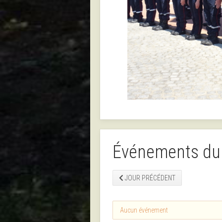
Événements du
JOUR PRÉCÉDENT
Aucun événement