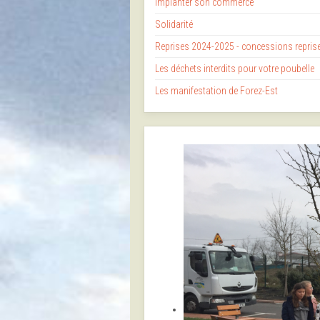
Implanter son commerce
Solidarité
Reprises 2024-2025 - concessions repri
Les déchets interdits pour votre poubelle
Les manifestation de Forez-Est