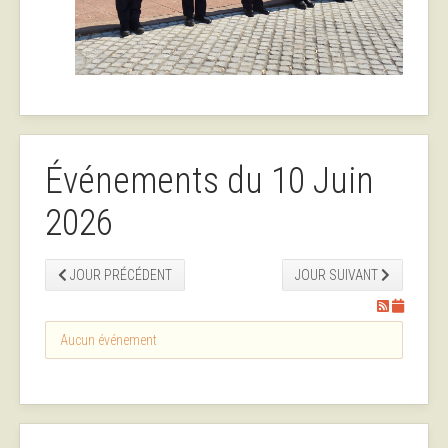
Événements du 10 Juin
2026
JOUR PRÉCÉDENT
JOUR SUIVANT
Aucun événement