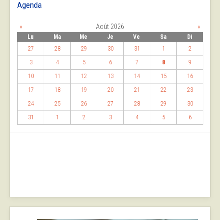
Agenda
«
Août 2026
»
Lu
Ma
Me
Je
Ve
Sa
Di
27
28
29
30
31
1
2
3
4
5
6
7
8
9
10
11
12
13
14
15
16
17
18
19
20
21
22
23
24
25
26
27
28
29
30
31
1
2
3
4
5
6