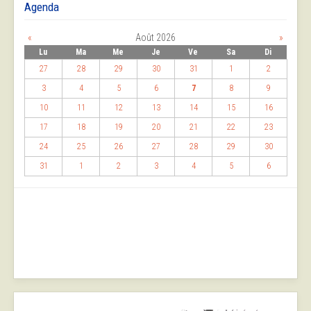
Agenda
«
Août 2026
»
Lu
Ma
Me
Je
Ve
Sa
Di
27
28
29
30
31
1
2
3
4
5
6
7
8
9
10
11
12
13
14
15
16
17
18
19
20
21
22
23
24
25
26
27
28
29
30
31
1
2
3
4
5
6