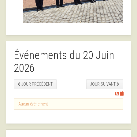
Événements du 20 Juin
2026
JOUR PRÉCÉDENT
JOUR SUIVANT
Aucun événement